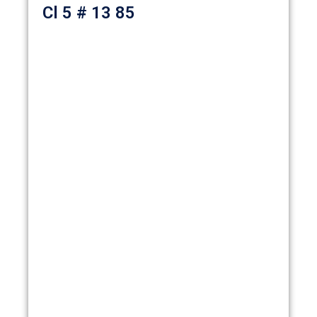
Cl 5 # 13 85