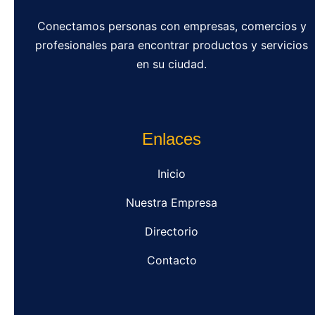
Conectamos personas con empresas, comercios y
profesionales para encontrar productos y servicios
en su ciudad.
Enlaces
Inicio
Nuestra Empresa
Directorio
Contacto